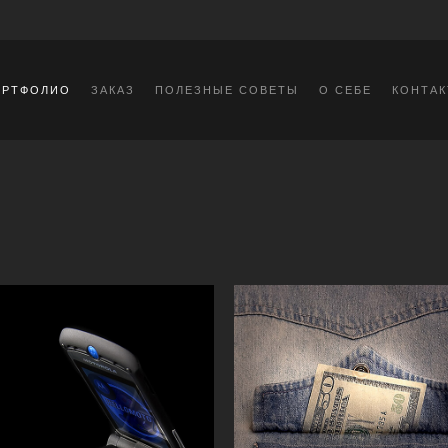
ОРТФОЛИО
ЗАКАЗ
ПОЛЕЗНЫЕ СОВЕТЫ
О СЕБЕ
КОНТА